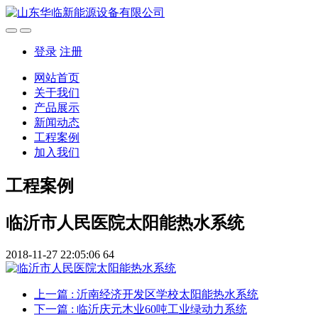
登录
注册
网站首页
关于我们
产品展示
新闻动态
工程案例
加入我们
工程案例
临沂市人民医院太阳能热水系统
2018-11-27 22:05:06
64
上一篇
: 沂南经济开发区学校太阳能热水系统
下一篇
: 临沂庆元木业60吨工业绿动力系统