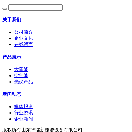
关于我们
公司简介
企业文化
在线留言
产品展示
太阳能
空气能
光伏产品
新闻动态
媒体报道
行业资讯
企业新闻
版权所有山东华临新能源设备有限公司