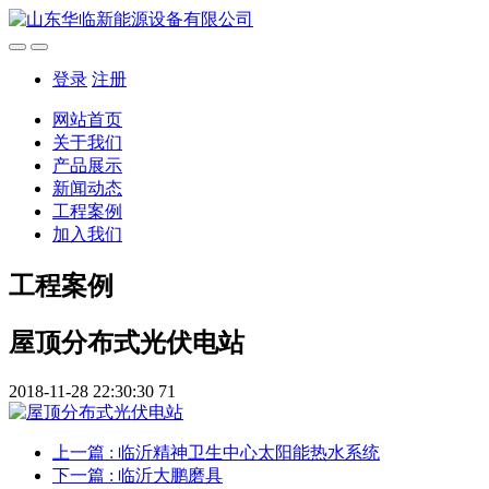
登录
注册
网站首页
关于我们
产品展示
新闻动态
工程案例
加入我们
工程案例
屋顶分布式光伏电站
2018-11-28 22:30:30
71
上一篇
: 临沂精神卫生中心太阳能热水系统
下一篇
: 临沂大鹏磨具