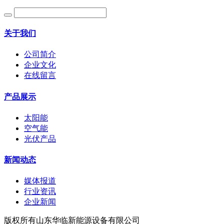
关于我们
公司简介
企业文化
在线留言
产品展示
太阳能
空气能
光伏产品
新闻动态
媒体报道
行业资讯
企业新闻
版权所有山东华临新能源设备有限公司