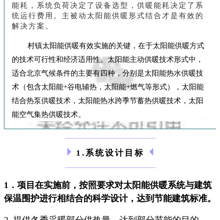
能耗，系统负荷决定了设备选型，供暖能耗决定了系
统运行费用。主被动太阳能供暖形式结合才是有效的
解决方案。
村镇太阳能供暖有效实施的关键，在于太阳能供暖方式
的技术可行性和经济适用性。太阳能主动供暖技术形式中，
适合北京气候条件的主要有四种，分别是太阳能热水供暖技
术（包含太阳能+谷电辅热，太阳能+燃气等形式），太阳能
结合热泵供暖技术，太阳能热水跨季节蓄热供暖技术，太阳
能空气集热供暖技术。
1.系统设计目标
1．项目在实施前，按照要求对太阳能供暖系统与建筑
保温围护进行相结合的科学设计，达到节能建筑标准。
2. 提供冬季采暖部分供热量，达到部分节能的目的。