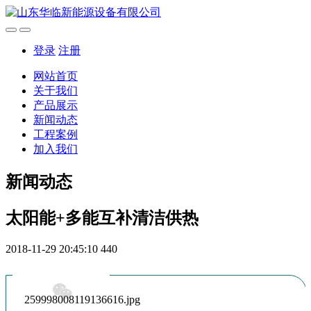
登录
注册
网站首页
关于我们
产品展示
新闻动态
工程案例
加入我们
新闻动态
太阳能+多能互补清洁供热
2018-11-29 20:45:10
440