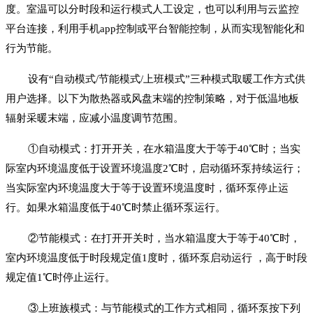
度。室温可以分时段和运行模式人工设定，也可以利用与云监控
平台连接，利用手机app控制或平台智能控制，从而实现智能化和
行为节能。
设有“自动模式/节能模式/上班模式”三种模式取暖工作方式供
用户选择。以下为散热器或风盘末端的控制策略，对于低温地板
辐射采暖末端，应减小温度调节范围。
①自动模式：打开开关，在水箱温度大于等于40℃时；当实
际室内环境温度低于设置环境温度2℃时，启动循环泵持续运行；
当实际室内环境温度大于等于设置环境温度时，循环泵停止运
行。如果水箱温度低于40℃时禁止循环泵运行。
②节能模式：在打开开关时，当水箱温度大于等于40℃时，
室内环境温度低于时段规定值1度时，循环泵启动运行 ，高于时段
规定值1℃时停止运行。
③上班族模式：与节能模式的工作方式相同，循环泵按下列