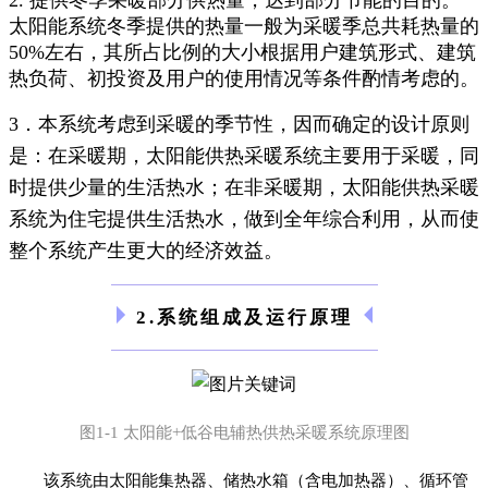
太阳能系统冬季提供的热量一般为采暖季总共耗热量的
50%左右，其所占比例的大小根据用户建筑形式、建筑
热负荷、初投资及用户的使用情况等条件酌情考虑的。
3．本系统考虑到采暖的季节性，因而确定的设计原则
是：在采暖期，太阳能供热采暖系统主要用于采暖，同
时提供少量的生活热水；在非采暖期，太阳能供热采暖
系统为住宅提供生活热水，做到全年综合利用，从而使
整个系统产生更大的经济效益。
2.系统组成及运行原理
图1-1 太阳能+低谷电辅热供热采暖系统原理图
该系统由太阳能集热器、储热水箱（含电加热器）、循环管