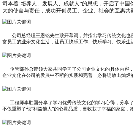
司本着“培养人、发展人、成就人”的思想，开启了中
大的使命与责任，成功开创员工、企业、社会的互惠共
公司总经理王恩铭先生致开幕词，并指出学习传统文化也是
富员工的业余文化生活，让员工快乐工作、快乐学习、快乐生
企管部孙总带领大家共同学习了公司企业文化的具体内容，
企业文化在公司的发展中不断的实践和完善，必将绽放出灿烂
工程师李胜国分享了学习优秀传统文化的学习心得，分享了他
不仅重塑了他“利益他人”的心灵品质，更收获了幸福的家庭，