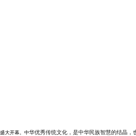
华优秀传统文化，是中华民族智慧的结晶，也
盛大开幕。中