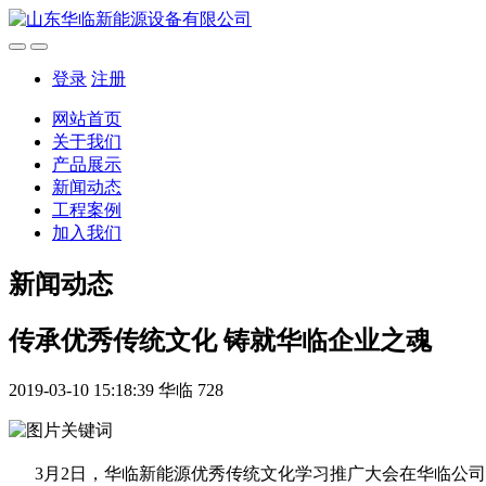
登录
注册
网站首页
关于我们
产品展示
新闻动态
工程案例
加入我们
新闻动态
传承优秀传统文化 铸就华临企业之魂
2019-03-10 15:18:39
华临
728
3月2日，华临新能源优秀传统文化学习推广大会在华临公司