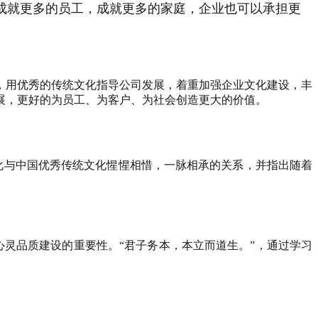
成就更多的员工，成就更多的家庭，企业也可以承担更
用优秀的传统文化指导公司发展，着重加强企业文化建设，丰
展，更好的为员工、为客户、为社会创造更大的价值。
与中国优秀传统文化惺惺相惜，一脉相承的关系，并指出随着
灵品质建设的重要性。“君子务本，本立而道生。”，通过学习