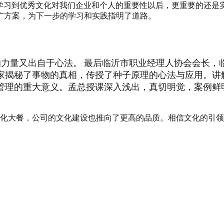
学习到优秀文化对我们企业和个人的重要性以后，更重要的还是
广方案，为下一步的学习和实践指明了道路。
的力量又出自于心法。
最后临沂市职业经理人协会会长，
家揭秘了事物的真相，传授了种子原理的心法与应用。讲
管理的重大意义。孟总授课深入浅出，真切明觉，案例鲜
。
化大餐，公司的文化建设也推向了更高的品质。相信文化的引领