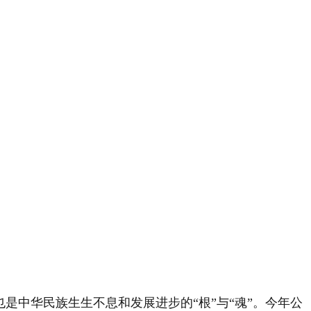
是中华民族生生不息和发展进步的“根”与“魂”。今年公