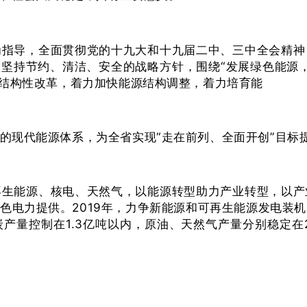
为指导，全面贯彻党的十九大和十九届二中、三中全会精神
，坚持节约、清洁、安全的战略方针，围绕“发展绿色能源
侧结构性改革，着力加快能源结构调整，着力培育能
的现代能源体系，为全省实现“走在前列、全面开创”目标
再生能源、核电、天然气，以能源转型助力产业转型，以产
电力提供。2019年，力争新能源和可再生能源发电装机
炭产量控制在1.3亿吨以内，原油、天然气产量分别稳定在