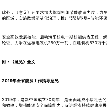
此外，《意见》还要求加大燃煤机组节能改造力度，力争
的区域，实施散煤清洁化治理，推广“清洁型煤+节能环保
安全高效发展核能。启动海阳核电一期核能供热工程，解
论证。力争在运核电装机250万千瓦，在建装机570万千
附：《意见》全文
2019年全省能源工作指导意见
2019年，是新中国成立70周年，是全面建成小康社
和效率，增强能源安全保障能力，促进经济持续健康发展