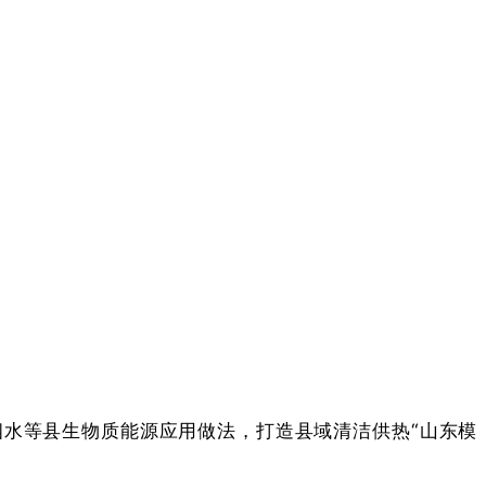
泗水等县生物质能源应用做法，打造县域清洁供热“山东模