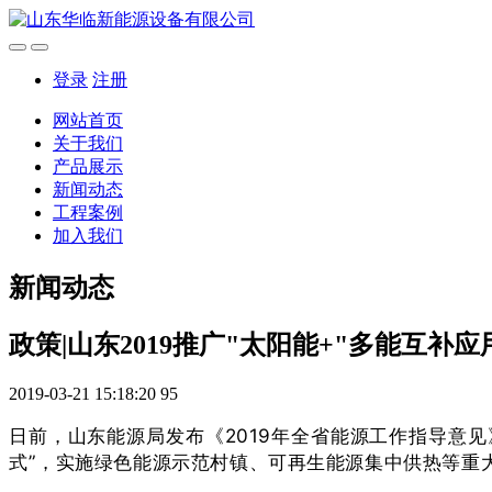
登录
注册
网站首页
关于我们
产品展示
新闻动态
工程案例
加入我们
新闻动态
政策|山东2019推广"太阳能+"多能互补
2019-03-21 15:18:20
95
日前，山东能源局发布《2019年全省能源工作指导意
式”，实施绿色能源示范村镇、可再生能源集中供热等重