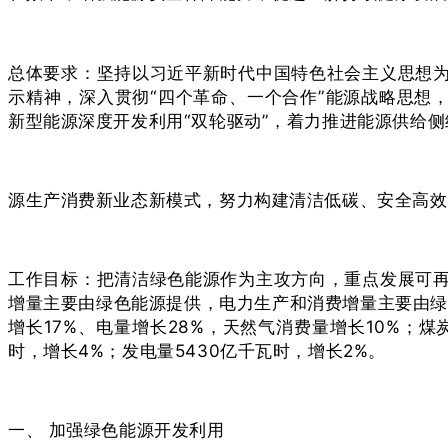
总体要求：坚持以习近平新时代中国特色社会主义思想
示精神，深入贯彻“四个革命、一个合作”能源战略思想
新型能源深度开发利用“双轮驱动”，着力推进能源供给
源生产消费新业态新模式，努力构建清洁低碳、安全高效
工作目标：把清洁绿色能源作为主攻方向，重点发展可
增量主要由绿色能源提供，电力生产和消费增量主要由绿色
增长17%、电量增长28%，天然气消费量增长10%；煤
时，增长4%；发电量5430亿千瓦时，增长2%。
一、 加强绿色能源开发利用