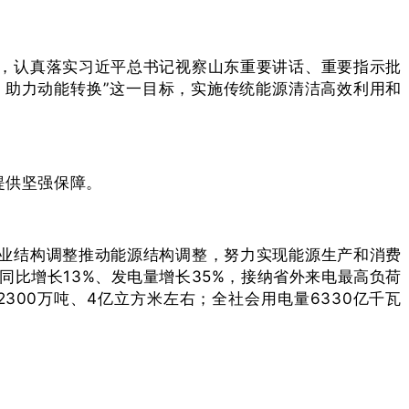
，认真落实习近平总书记视察山东重要讲话、重要指示批
，助力动能转换”这一目标，实施传统能源清洁高效利用和
提供坚强保障。
业结构调整推动能源结构调整，努力实现能源生产和消费
同比增长13%、发电量增长35%，接纳省外来电最高负荷
2300万吨、4亿立方米左右；全社会用电量6330亿千瓦