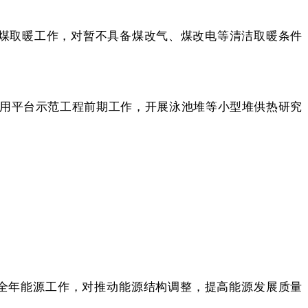
燃煤取暖工作，对暂不具备煤改气、煤改电等清洁取暖条件
利用平台示范工程前期工作，开展泳池堆等小型堆供热研究
好全年能源工作，对推动能源结构调整，提高能源发展质量