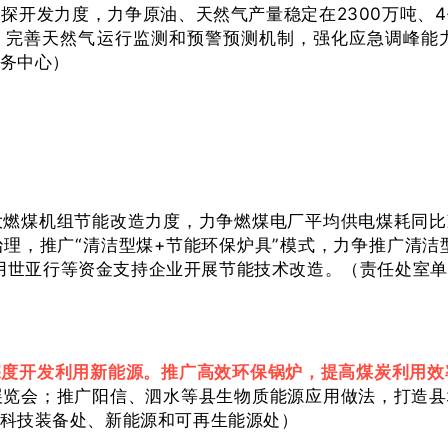
探开发力度，力争原油、天然气产量稳定在2300万吨、
%。完善天然气运行监测和预警预测机制，强化应急调峰能
务中心）
燃煤机组节能改造力度，力争燃煤电厂平均供电煤耗同比
，推广“清洁型煤+节能环保炉具”模式，力争推广清洁型
用世亚行等资金支持企业开展节能技术改造。（责任处室
深度开发利用新能源。推广高效环保锅炉，提高煤炭利用效
览会；推广阳信、泗水等县生物质能源应用做法，打造县
科技装备处、新能源和可再生能源处）